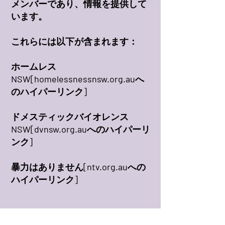
メンバーであり、情報を提供して
います。
これらには以下が含まれます：
ホームレス
NSW[homelessnessnsw.org.auへ
のハイパーリンク]
ドメスティックバイオレンス
NSW[dvnsw.org.auへのハイパーリ
ンク]
暴力はありません[ntv.org.auへの
ハイパーリンク]