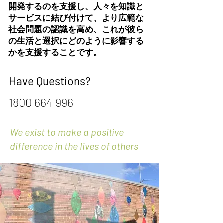
開発するのを支援し、人々を知識と
サービスに結び付けて、より広範な
社会問題の認識を高め、これが彼ら
の生活と選択にどのように影響する
かを支援することです。
Have Questions?
1800 664 996
We exist to make a positive
difference in the lives of others