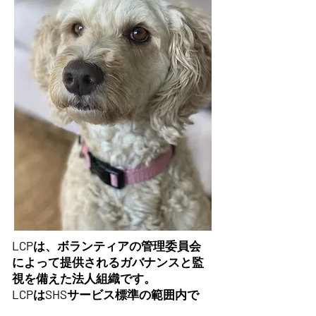
LCPは、ボランティアの管理委員会
によって提供されるガバナンスと監
視を備えた法人組織です。
LCPはSHSサービス標準の範囲内で
動作します