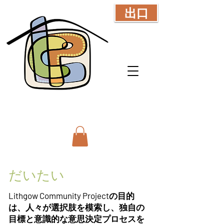
出口
だいたい
Lithgow Community Projectの目的
は、人々が選択肢を模索し、独自の
目標と意識的な意思決定プロセスを