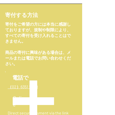
寄付する方法
寄付をご希望の方には本当に感謝し
ておりますが、規制や制限により、
すべての寄付を受け入れることはで
きません。
商品の寄付に興味がある場合は、メ
ールまたは電話でお問い合わせくだ
さい。
電話で
（02）6351 2230
Onlin
e
Direct secure payment via the link