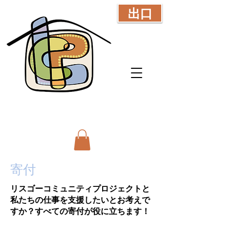
出口
寄付
リスゴーコミュニティプロジェクトと
私たちの仕事を支援したいとお考えで
すか？すべての寄付が役に立ちます！